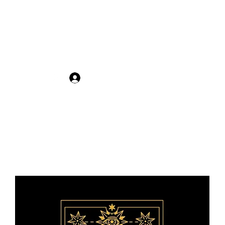
Se connecter